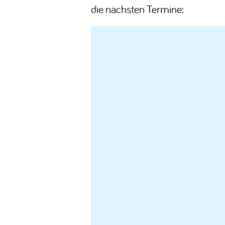
die nächsten Termine: