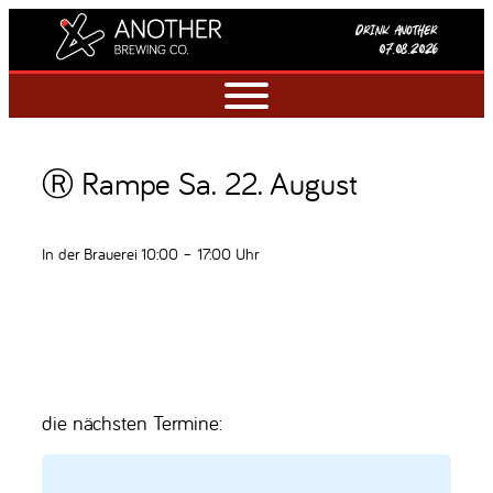
Drink another
07.08.2026
Ⓡ Rampe Sa. 22. August
In der Brauerei 10:00 – 17:00 Uhr
die nächsten Termine: