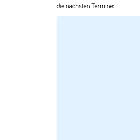
die nächsten Termine: