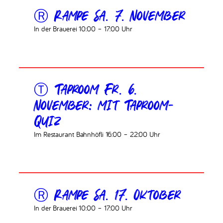
Ⓡ Rampe Sa. 7. November
In der Brauerei 10:00 – 17:00 Uhr
Ⓣ Taproom Fr. 6.
November: mit Taproom-
Quiz
Im Restaurant Bahnhöfli 16:00 – 22:00 Uhr
Ⓡ Rampe Sa. 17. Oktober
In der Brauerei 10:00 – 17:00 Uhr