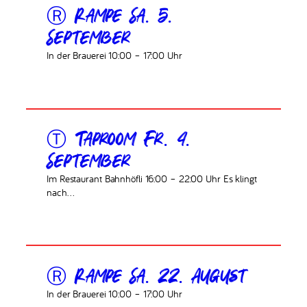
Ⓡ Rampe Sa. 5.
September
In der Brauerei 10:00 – 17:00 Uhr
Ⓣ Taproom Fr. 4.
September
Im Restaurant Bahnhöfli 16:00 – 22:00 Uhr Es klingt
nach…
Ⓡ Rampe Sa. 22. August
In der Brauerei 10:00 – 17:00 Uhr